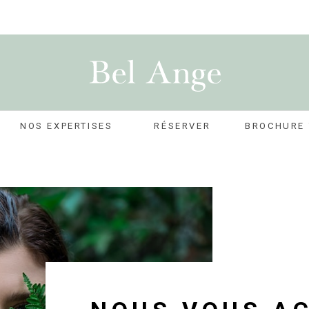
NOS EXPERTISES
RÉSERVER
BROCHURE 