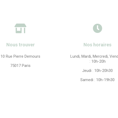
Nous trouver
Nos horaires
10 Rue Pierre Demours
Lundi, Mardi, Mercredi, Vend
: 10h-20h
75017 Paris
Jeudi : 10h-20h30
Samedi : 10h-19h30