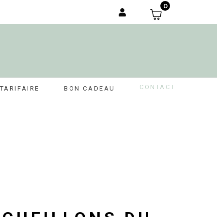
0
CONTACT
TARIFAIRE
BON CADEAU