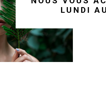
NOUS VOUS AC
LUNDI A