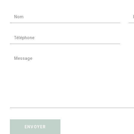
ENVOYER