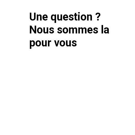
Une question ?
Nous sommes la
pour vous