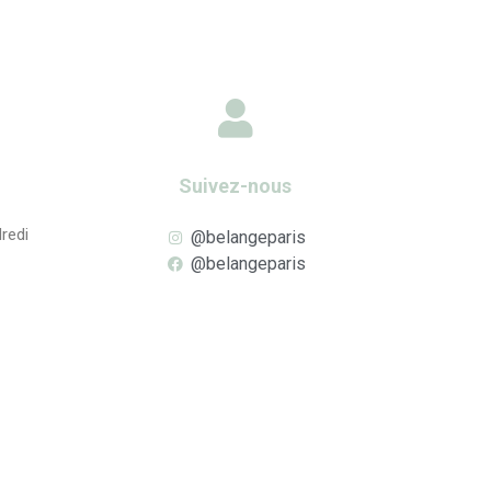
Suivez-nous
redi
@belangeparis
@belangeparis